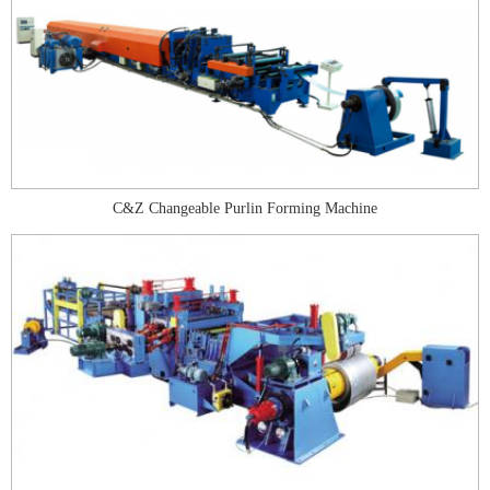
C&Z Changeable Purlin Forming Machine