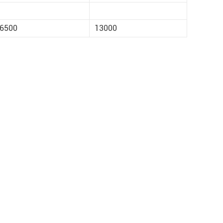
6500
13000