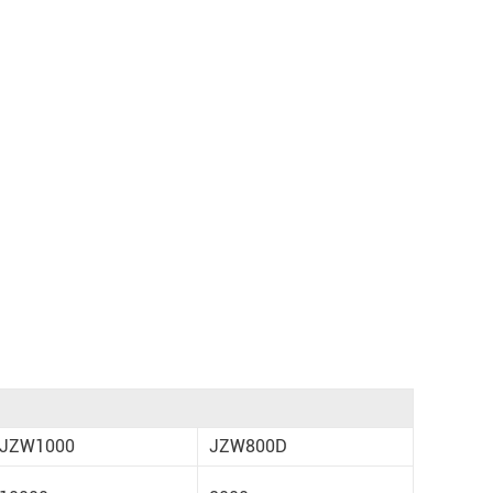
JZW1000
JZW800D