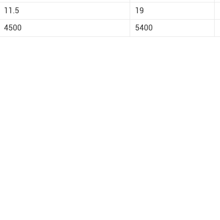
11.5
19
4500
5400