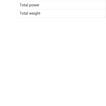
Total power
Total weight